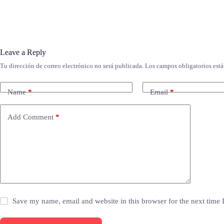
Leave a Reply
Tu dirección de correo electrónico no será publicada.
Los campos obligatorios est
Name
*
Email
*
Add Comment
*
Save my name, email and website in this browser for the next time