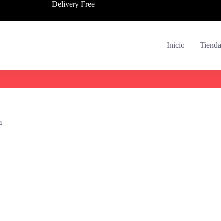
Delivery Free
Inicio
Tienda
m