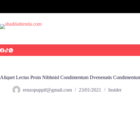
Aliquet Lectus Proin Nibhnisl Condimentum Dvenenatis Condimentu
renzopuppif@gmail.com
23/01/2021
Insider