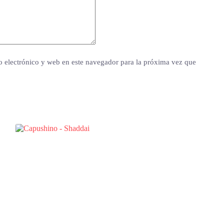
 electrónico y web en este navegador para la próxima vez que