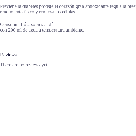
Previene la diabetes protege el corazón gran antioxidante regula la pres
rendimiento físico y renueva las células.
Consumir 1 ó 2 sobres al día
con 200 ml de agua a temperatura ambiente.
Reviews
There are no reviews yet.