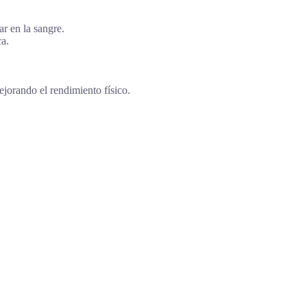
ar en la sangre.
ca.
ejorando el rendimiento físico.