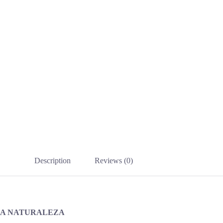
Description
Reviews (0)
 LA NATURALEZA