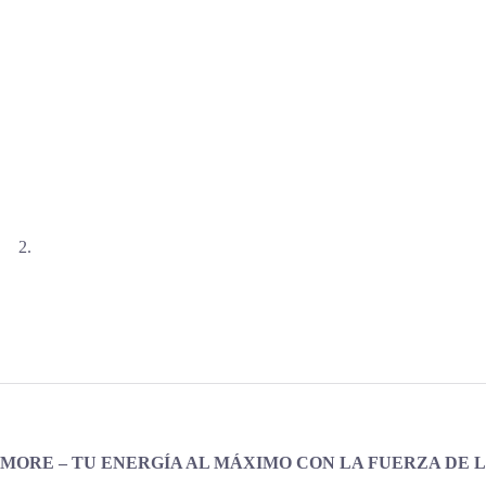
MORE – TU ENERGÍA AL MÁXIMO CON LA FUERZA DE