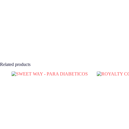
Related products