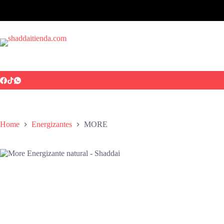
Home
Energizantes
MORE