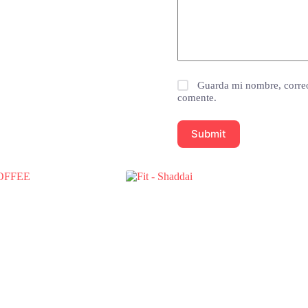
Guarda mi nombre, correo
comente.
Submit